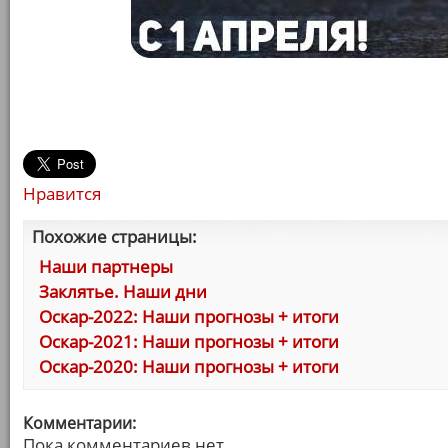
Нравится
Похожие страницы:
Наши партнеры
Заклятье. Наши дни
Оскар-2022: Наши прогнозы + итоги
Оскар-2021: Наши прогнозы + итоги
Оскар-2020: Наши прогнозы + итоги
Комментарии:
Пока комментариев нет