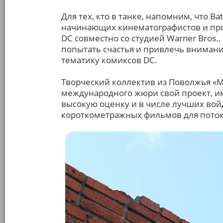
Для тех, кто в танке, напомним, что B
начинающих кинематографистов и пр
DC совместно со студией Warner Bros.
попытать счастья и привлечь внимани
тематику комиксов DC.
Творческий коллектив из Поволжья «M
международного жюри свой проект, и
высокую оценку и в числе лучших вой
короткометражных фильмов для потоко