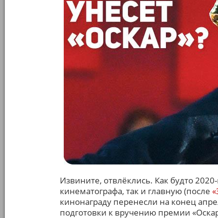
Извините, отвлёклись. Как будто 2020
кинематографа, так и главную (после
«
кинонаграду перенесли на конец апре
подготовки к вручению премии «Оскар»