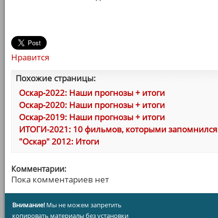
Нравится
Похожие страницы:
Оскар-2022: Наши прогнозы + итоги
Оскар-2020: Наши прогнозы + итоги
Оскар-2019: Наши прогнозы + итоги
ИТОГИ-2021: 10 фильмов, которыми запомнился 
"Оскар" 2012: Итоги
Комментарии:
Пока комментариев нет
Внимание!
Мы не можем запретить
копировать материалы без установки