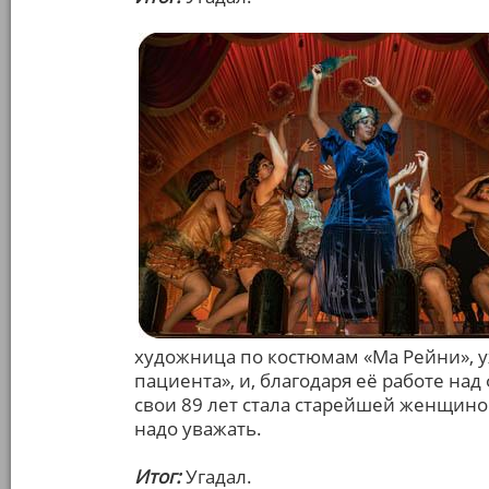
художница по костюмам «Ма Рейни», у
пациента», и, благодаря её работе на
свои 89 лет стала старейшей женщино
надо уважать.
Итог:
Угадал.