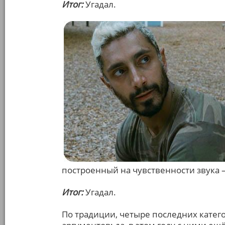
Итог:
Угадал.
построенный на чувственности звука –
Итог:
Угадал.
По традиции, четыре последних катег