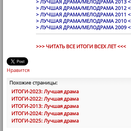
> ЛУЧШАЯ ДРАМА/МЕЛОДРАМА 2013 <
> ЛУЧШАЯ ДРАМА/МЕЛОДРАМА 2012 <
> ЛУЧШАЯ ДРАМА/МЕЛОДРАМА 2011 <
> ЛУЧШАЯ ДРАМА/МЕЛОДРАМА 2010 <
> ЛУЧШАЯ ДРАМА/МЕЛОДРАМА 2009 <
>>> ЧИТАТЬ ВСЕ ИТОГИ ВСЕХ ЛЕТ <<<
Нравится
Похожие страницы:
ИТОГИ-2023: Лучшая драма
ИТОГИ-2022: Лучшая драма
ИТОГИ-2013: Лучшая драма
ИТОГИ-2024: Лучшая драма
ИТОГИ-2025: Лучшая драма