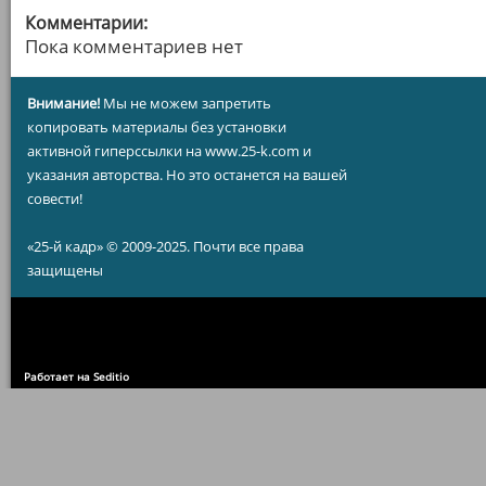
Комментарии:
Пока комментариев нет
Внимание!
Мы не можем запретить
копировать материалы без установки
активной гиперссылки на www.25-k.com и
указания авторства. Но это останется на вашей
совести!
«25-й кадр» © 2009-2025. Почти все права
защищены
Работает на Seditio