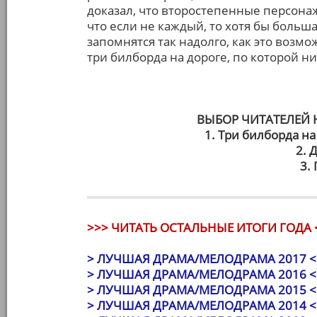
доказал, что второстепенные персона
что если не каждый, то хотя бы больш
запомнятся так надолго, как это возм
три билборда на дороге, по которой ни
ВЫБОР ЧИТАТЕЛЕЙ
1. Три билборда н
2. 
3.
>>> ЧИТАТЬ ОСТАЛЬНЫЕ ИТОГИ ГОДА 
> ЛУЧШАЯ ДРАМА/МЕЛОДРАМА 2017 <
> ЛУЧШАЯ ДРАМА/МЕЛОДРАМА 2016 <
> ЛУЧШАЯ ДРАМА/МЕЛОДРАМА 2015 <
> ЛУЧШАЯ ДРАМА/МЕЛОДРАМА 2014 <