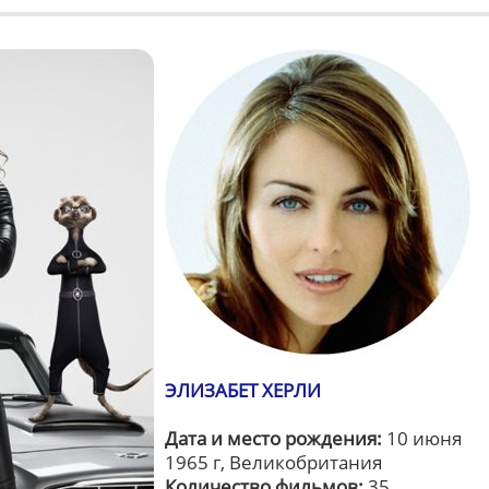
ЭЛИЗАБЕТ ХЕРЛИ
Дата и место рождения:
10 июня
1965 г, Великобритания
Количество фильмов:
35