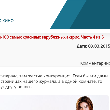
-100 самых красивых зарубежных актрис. Часть 4 из 5
Дата: 09.03.2015
Комментарии
-парада, тем жестче конкуренция! Если бы эти дамы
страницах нашего журнала, а в одной комнате, то
уг другу волосы.