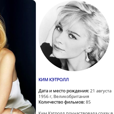
КИМ КЭТРОЛЛ
Дата и место рождения:
21 августа
1956 г, Великобритания
Количество фильмов:
85
Ким Кэтролл поучаствовала сразу в