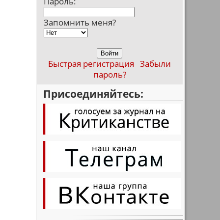
Пароль:
Запомнить меня?
Быстрая регистрация
Забыли
пароль?
Присоединяйтесь: