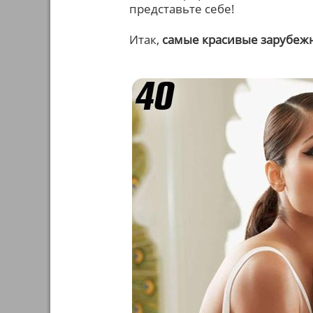
представьте себе!
Итак,
самые красивые зарубеж