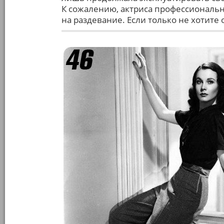
К сожалению, актриса профессионально
на раздевание. Если только не хотите 