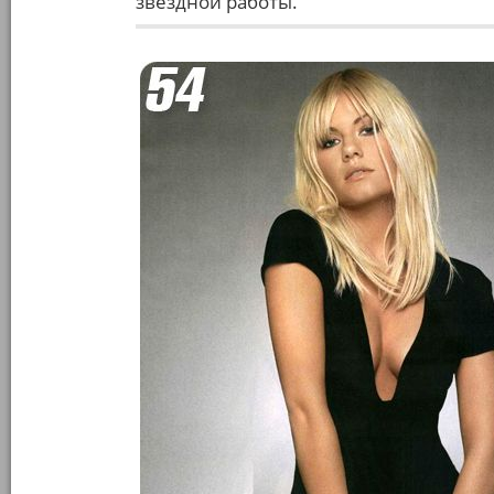
звездной работы.