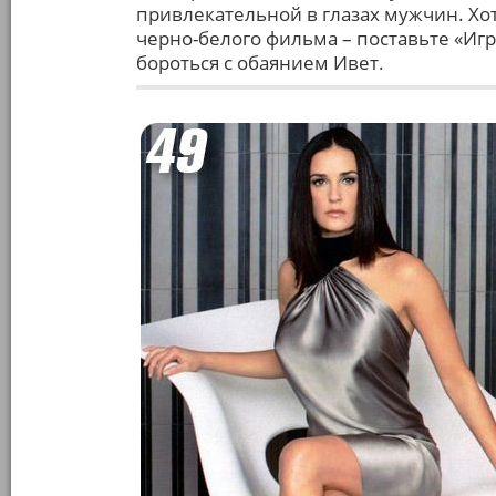
привлекательной в глазах мужчин. Хо
черно-белого фильма – поставьте «Игр
бороться с обаянием Ивет.