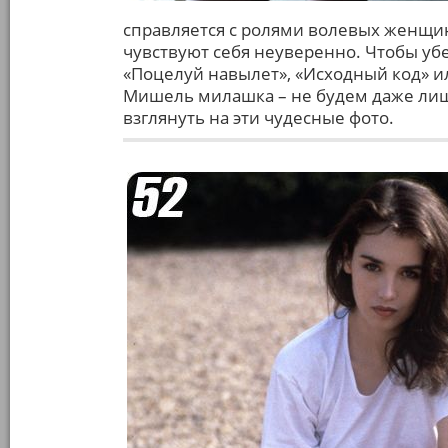
справляется с ролями волевых женщин
чувствуют себя неуверенно. Чтобы убе
«Поцелуй навылет», «Исходный код» ил
Мишель милашка – не будем даже лиш
взглянуть на эти чудесные фото.