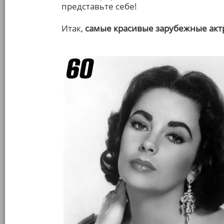
представьте себе!
Итак,
самые красивые зарубежные ак