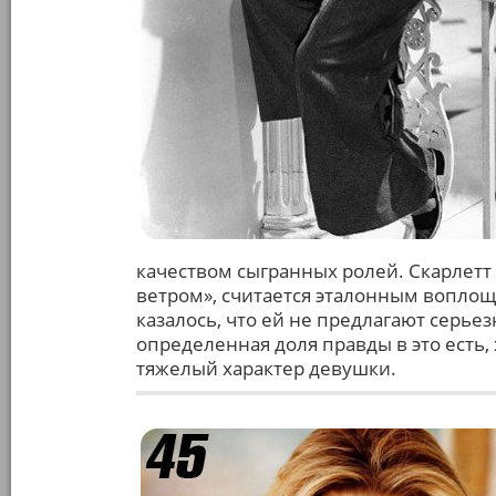
качеством сыгранных ролей. Скарлетт
ветром», считается эталонным вопло
казалось, что ей не предлагают серьез
определенная доля правды в это есть,
тяжелый характер девушки.