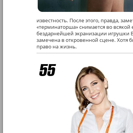
известность. После этого, правда, зам
«терминаторша» снимается во всякой е
бездарнейшей экранизации игрушки Bl
замечена в откровенной сцене. Хотя б
право на жизнь.