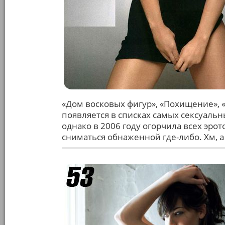
«Дом восковых фигур», «Похищение», 
появляется в списках самых сексуал
однако в 2006 году огорчила всех эрот
сниматься обнаженной где-либо. Хм, а