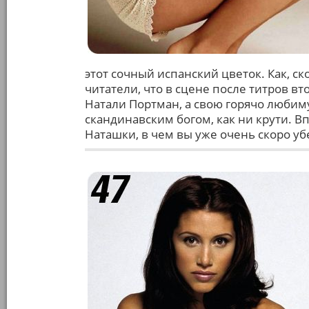
этот сочный испанский цветок. Как, ск
читатели, что в сцене после титров вт
Натали Портман, а свою горячо любим
скандинавским богом, как ни крути. 
Наташки, в чем вы уже очень скоро уб