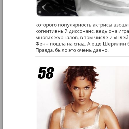
которого популярность актрисы взошла
когнитивный диссонанс, ведь она игр
многих журналов, в том числе и «Плей
Фенн пошла на спад. А еще Шерилин б
Правда, было это очень давно.