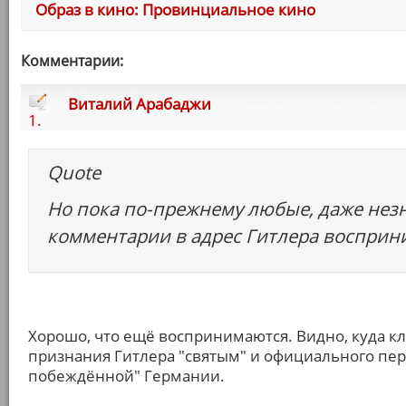
Образ в кино: Провинциальное кино
Комментарии:
Виталий Арабаджи
1.
Quote
Но пока по-прежнему любые, даже не
комментарии в адрес Гитлера восприн
Хорошо, что ещё воспринимаются. Видно, куда к
признания Гитлера "святым" и официального пер
побеждённой" Германии.