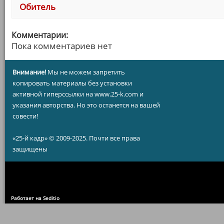
Обитель
Комментарии:
Пока комментариев нет
Внимание!
Мы не можем запретить
копировать материалы без установки
активной гиперссылки на www.25-k.com и
указания авторства. Но это останется на вашей
совести!
«25-й кадр» © 2009-2025. Почти все права
защищены
Работает на Seditio