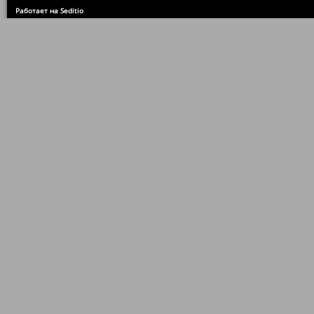
Работает на Seditio