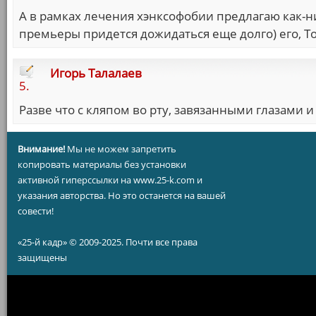
А в рамках лечения хэнксофобии предлагаю как-н
премьеры придется дожидаться еще долго) его, 
Игорь Талалаев
5.
Разве что с кляпом во рту, завязанными глазами
Внимание!
Мы не можем запретить
копировать материалы без установки
активной гиперссылки на www.25-k.com и
указания авторства. Но это останется на вашей
совести!
«25-й кадр» © 2009-2025. Почти все права
защищены