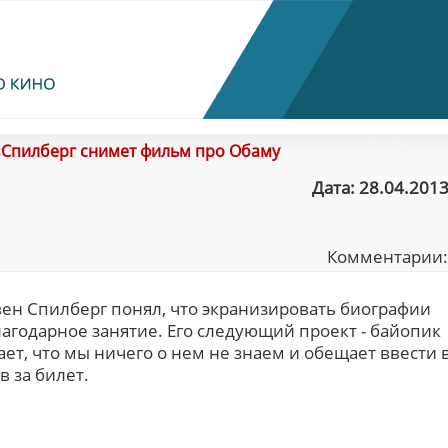
/
Спилберг снимет фильм про Обаму
Дата: 28.04.2013
Комментарии
вен Спилберг понял, что экранизировать биографии
агодарное занятие. Его следующий проект - байопик
ает, что мы ничего о нем не знаем и обещает ввести 
в за билет.