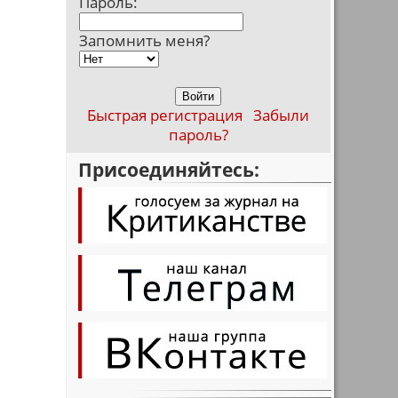
Пароль:
Запомнить меня?
Быстрая регистрация
Забыли
пароль?
Присоединяйтесь: