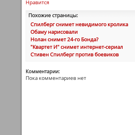
Нравится
Похожие страницы:
Спилберг снимет невидимого кролика
Обаму нарисовали
Нолан снимет 24-го Бонда?
"Квартет И" снимет интернет-сериал
Стивен Спилберг против боевиков
Комментарии:
Пока комментариев нет