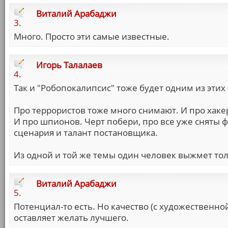
Виталий Арабаджи
3.
Много. Просто эти самые известные.
Игорь Талалаев
4.
Так и "Робопокалипсис" тоже будет одним из этих
Про террористов тоже много снимают. И про хаке
И про шпионов. Черт побери, про все уже сняты ф
сценария и талант постановщика.
Из одной и той же темы один человек выжмет толь
Виталий Арабаджи
5.
Потенциал-то есть. Но качество (с художественно
оставляет желать лучшего.