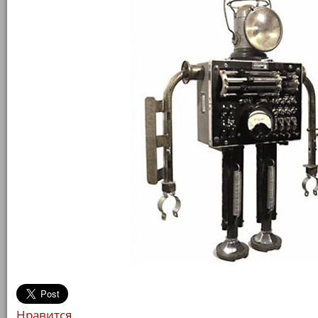
Нравится