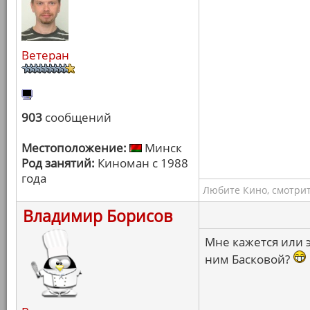
Ветеран
903
сообщений
Местоположение:
Минск
Род занятий:
Киноман с 1988
года
Любите Кино, смотрит
Владимир Борисов
Мне кажется или э
ним Басковой?