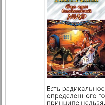
Есть радикальное
определенного го
принципе нельзя.