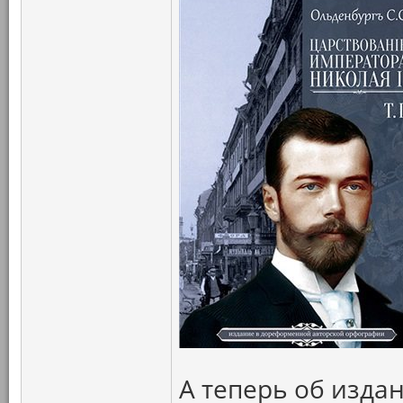
А теперь об издан