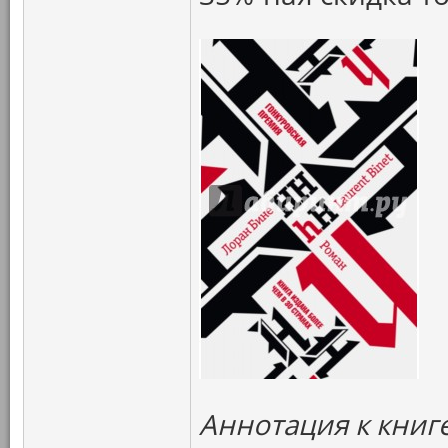
Аннотация к книг