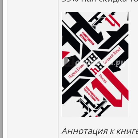
Аннотация к книг