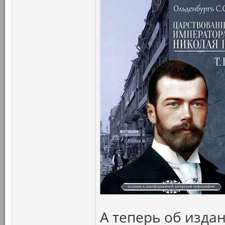
А теперь об издан