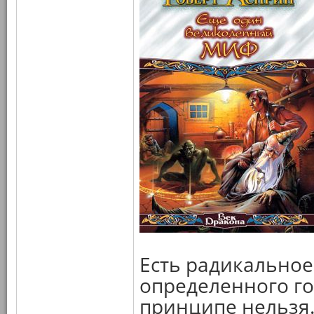
Есть радикальное
определенного го
принципе нельзя.