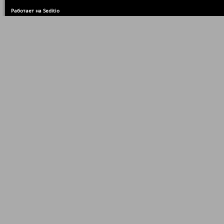
Работает на Seditio