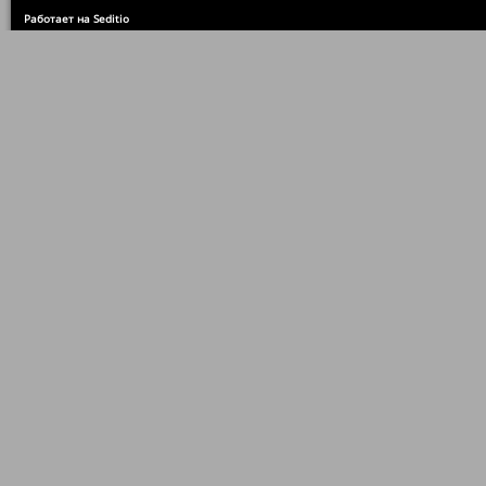
Работает на Seditio