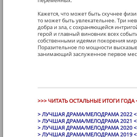
переменных.
Кажется, что может быть скучнее физик
то может быть увлекательнее. Три не
добра и зла, с сохраняющейся интриго
герой и главный виновник всех событ
собственными идеями покорения мира,
Поразительное по мощности высказы
занимающий заслуженное первое мест
>>> ЧИТАТЬ ОСТАЛЬНЫЕ ИТОГИ ГОДА 
> ЛУЧШАЯ ДРАМА/МЕЛОДРАМА 2022 <
> ЛУЧШАЯ ДРАМА/МЕЛОДРАМА 2021 <
> ЛУЧШАЯ ДРАМА/МЕЛОДРАМА 2020 <
> ЛУЧШАЯ ДРАМА/МЕЛОДРАМА 2019 <