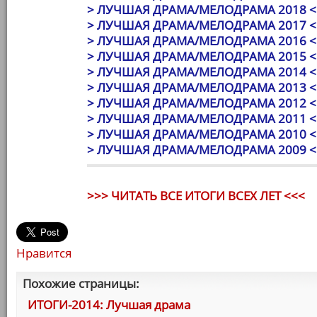
> ЛУЧШАЯ ДРАМА/МЕЛОДРАМА 2018 <
> ЛУЧШАЯ ДРАМА/МЕЛОДРАМА 2017 <
> ЛУЧШАЯ ДРАМА/МЕЛОДРАМА 2016 <
> ЛУЧШАЯ ДРАМА/МЕЛОДРАМА 2015 <
> ЛУЧШАЯ ДРАМА/МЕЛОДРАМА 2014 <
> ЛУЧШАЯ ДРАМА/МЕЛОДРАМА 2013 <
> ЛУЧШАЯ ДРАМА/МЕЛОДРАМА 2012 <
> ЛУЧШАЯ ДРАМА/МЕЛОДРАМА 2011 <
> ЛУЧШАЯ ДРАМА/МЕЛОДРАМА 2010 <
> ЛУЧШАЯ ДРАМА/МЕЛОДРАМА 2009 <
>>> ЧИТАТЬ ВСЕ ИТОГИ ВСЕХ ЛЕТ <<<
Нравится
Похожие страницы:
ИТОГИ-2014: Лучшая драма