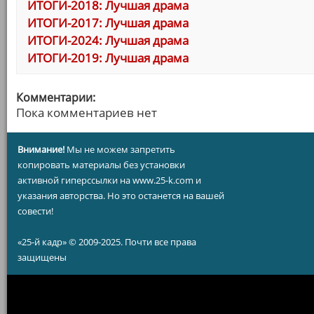
ИТОГИ-2018: Лучшая драма
ИТОГИ-2017: Лучшая драма
ИТОГИ-2024: Лучшая драма
ИТОГИ-2019: Лучшая драма
Комментарии:
Пока комментариев нет
Внимание!
Мы не можем запретить
копировать материалы без установки
активной гиперссылки на www.25-k.com и
указания авторства. Но это останется на вашей
совести!
«25-й кадр» © 2009-2025. Почти все права
защищены