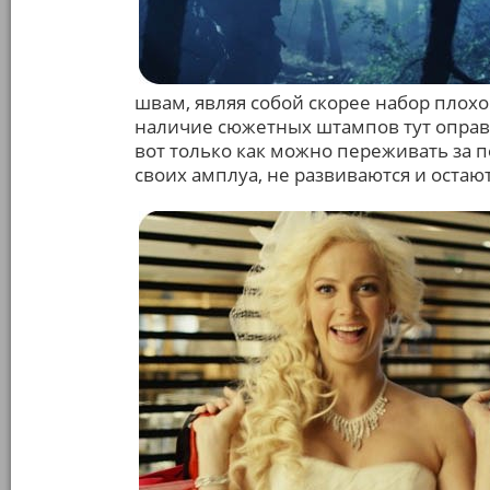
швам, являя собой скорее набор плохо
наличие сюжетных штампов тут оправд
вот только как можно переживать за п
своих амплуа, не развиваются и остаю