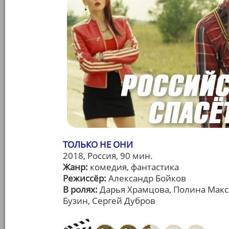
ТОЛЬКО НЕ ОНИ
2018, Россия, 90 мин.
Жанр:
комедия, фантастика
Режиссёр:
Александр Бойков
В ролях:
Дарья Храмцова, Полина Макс
Бузин, Сергей Дубров