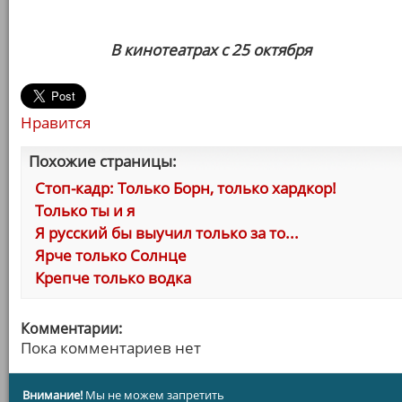
В кинотеатрах с 25 октября
Нравится
Похожие страницы:
Стоп-кадр: Только Борн, только хардкор!
Только ты и я
Я русский бы выучил только за то...
Ярче только Солнце
Крепче только водка
Комментарии:
Пока комментариев нет
Внимание!
Мы не можем запретить