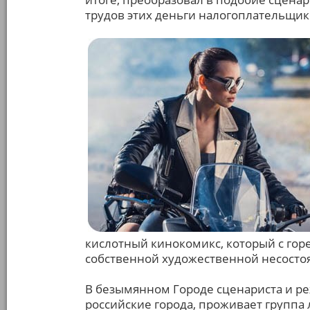
трудов этих деньги налогоплательщик
кислотный кинокомикс, который с гор
собственной художественной несосто
В безымянном Городе сценариста и ре
российские города, проживает группа