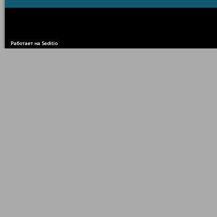
Работает на Seditio