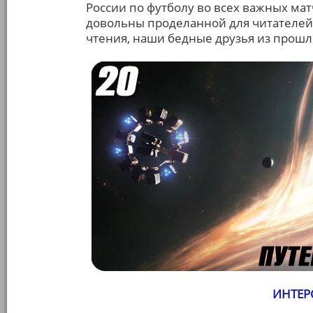
России по футболу во всех важных матч
довольны проделанной для читателей 
чтения, наши бедные друзья из прошло
ИНТЕРС