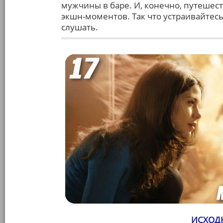
мужчины в баре. И, конечно, путешест
экшн-моментов. Так что устраивайтес
слушать.
ИСХОДН