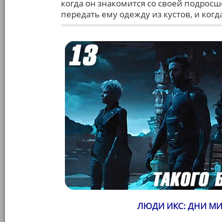
когда он знакомится со своей подросш
передать ему одежду из кустов, и ког
ЛЮДИ ИКС: ДНИ МИ