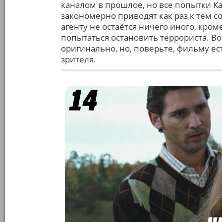
каналом в прошлое, но все попытки 
закономерно приводят как раз к тем со
агенту не остаётся ничего иного, кро
попытаться остановить террориста. В
оригинально, но, поверьте, фильму е
зрителя.