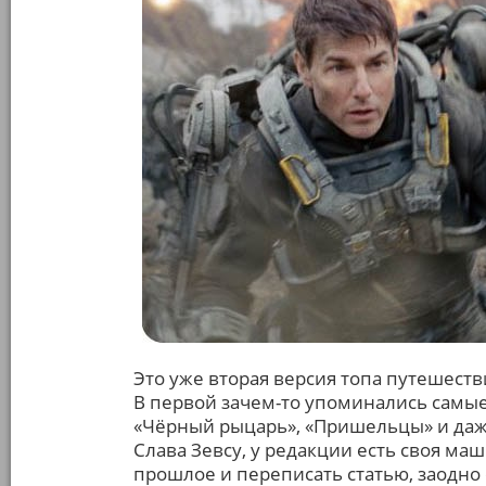
Это уже вторая версия топа путешест
В первой зачем-то упоминались самые
«Чёрный рыцарь», «Пришельцы» и даж
Слава Зевсу, у редакции есть своя ма
прошлое и переписать статью, заодно