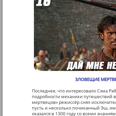
ЗЛОВЕЩИЕ МЕРТВЕ
Последнее, что интересовало Сэма Рэй
подробности механики путешествий в
мертвецов» режиссёр снял исключител
пусть и несколько почиканный Эш, им
оказался в 1300 году со всеми знаниям