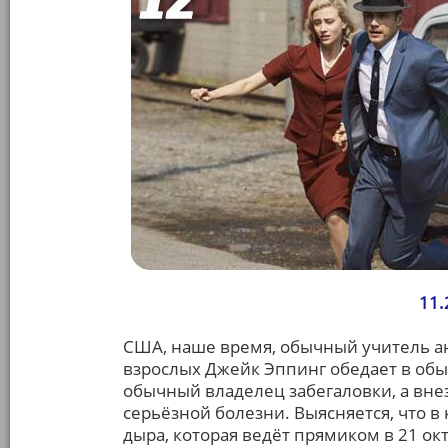
11.
США, наше время, обычный учитель а
взрослых Джейк Эппинг обедает в обы
обычный владелец забегаловки, а вн
серьёзной болезни. Выясняется, что в
дыра, которая ведёт прямиком в 21 октя