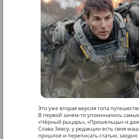
Это уже вторая версия топа путешест
В первой зачем-то упоминались самые
«Чёрный рыцарь», «Пришельцы» и даж
Слава Зевсу, у редакции есть своя ма
прошлое и переписать статью, заодно