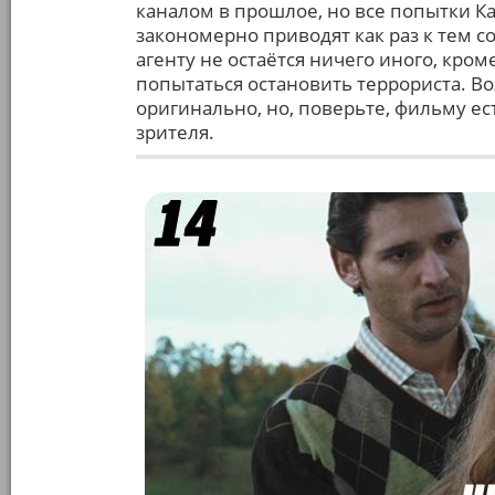
каналом в прошлое, но все попытки 
закономерно приводят как раз к тем со
агенту не остаётся ничего иного, кро
попытаться остановить террориста. В
оригинально, но, поверьте, фильму е
зрителя.