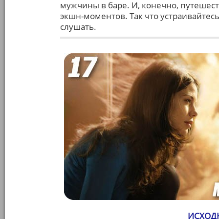
мужчины в баре. И, конечно, путешест
экшн-моментов. Так что устраивайтес
слушать.
ИСХОДН