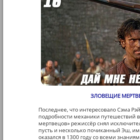
ЗЛОВЕЩИЕ МЕРТВЕ
Последнее, что интересовало Сэма Рэй
подробности механики путешествий в
мертвецов» режиссёр снял исключител
пусть и несколько почиканный Эш, им
оказался в 1300 году со всеми знаниям