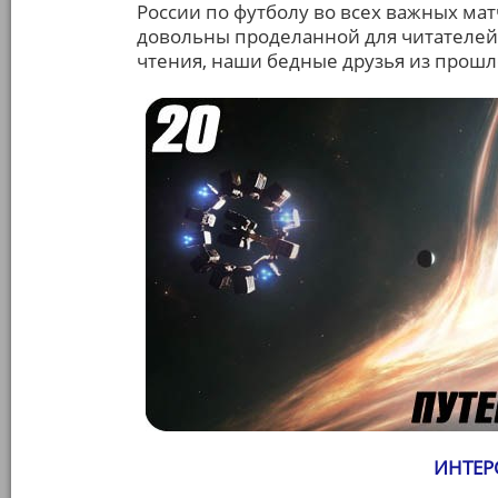
России по футболу во всех важных матч
довольны проделанной для читателей 
чтения, наши бедные друзья из прошло
ИНТЕРС