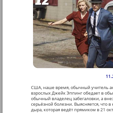
11.
США, наше время, обычный учитель а
взрослых Джейк Эппинг обедает в обы
обычный владелец забегаловки, а вн
серьёзной болезни. Выясняется, что в
дыра, которая ведёт прямиком в 21 октя