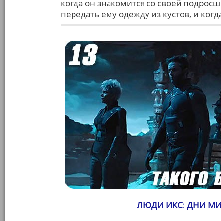
когда он знакомится со своей подросш
передать ему одежду из кустов, и ког
ЛЮДИ ИКС: ДНИ МИ