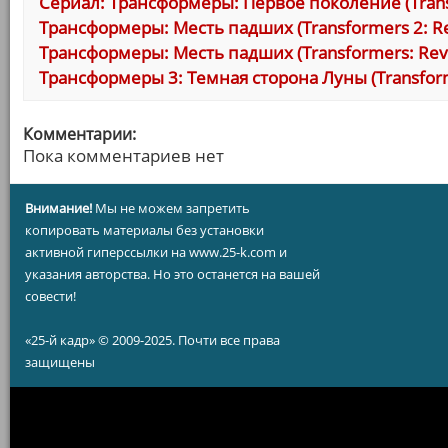
Сериал: Трансформеры: Первое поколение (Transf
Трансформеры: Месть падших (Transformers 2: Rev
Трансформеры: Месть падших (Transformers: Reven
Трансформеры 3: Темная сторона Луны (Transform
Комментарии:
Пока комментариев нет
Внимание!
Мы не можем запретить
копировать материалы без установки
активной гиперссылки на www.25-k.com и
указания авторства. Но это останется на вашей
совести!
«25-й кадр» © 2009-2025. Почти все права
защищены