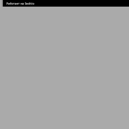
Работает на Seditio