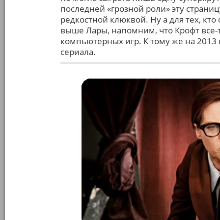
последней «грозной роли» эту страниц
редкостной клюквой. Ну а для тех, кто
выше Лары, напомним, что Крофт все-
компьютерных игр. К тому же на 2013
сериала.