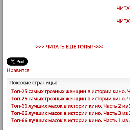
ЧИТА
ЧИТА
>>> ЧИТАТЬ ЕЩЕ ТОПЫ! <<<
Нравится
Похожие страницы:
Топ-25 самых грозных женщин в истории кино. Ча
Топ-25 самых грозных женщин в истории кино. Ча
Топ-66 лучших масок в истории кино. Часть 2 из 
Топ-66 лучших масок в истории кино. Часть 3 из 
Топ-66 лучших масок в истории кино. Часть 1 из 