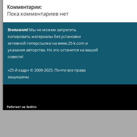
Комментарии:
Пока комментариев нет
Внимание!
Мы не можем запретить
копировать материалы без установки
активной гиперссылки на www.25-k.com и
указания авторства. Но это останется на вашей
совести!
«25-й кадр» © 2009-2025. Почти все права
защищены
Работает на Seditio