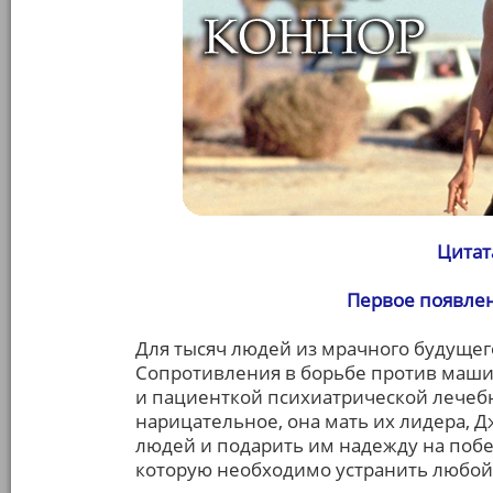
Цитат
Первое появле
Для тысяч людей из мрачного будуще
Сопротивления в борьбе против машин
и пациенткой психиатрической лечебн
нарицательное, она мать их лидера, Д
людей и подарить им надежду на побед
которую необходимо устранить любой