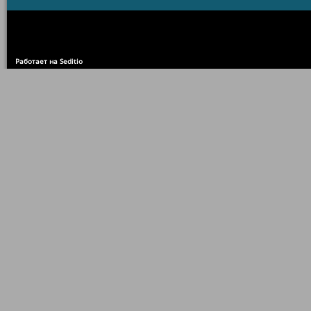
Работает на Seditio