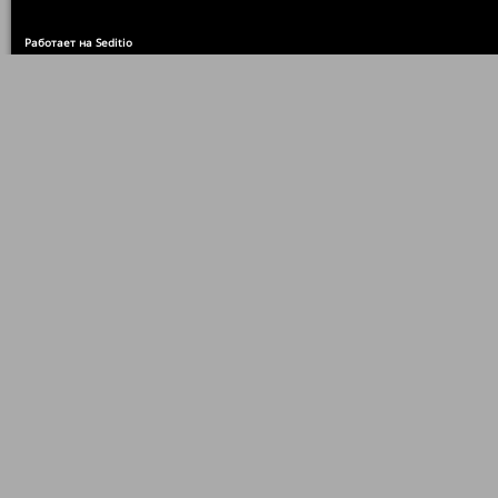
Работает на Seditio