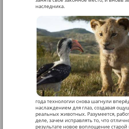
наследника.
года технологии снова шагнули вперёд
наслаждением для глаз, создавая ощ
реальных животных. Разумеется, рабо
деле, зачем исправлять то, что отличн
результате новое воплощение старой 