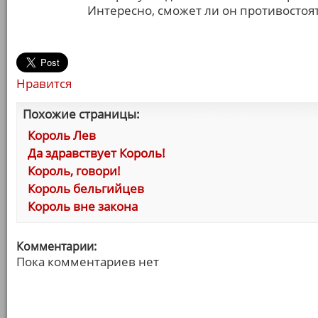
Интересно, сможет ли он противостоя
Нравится
Похожие страницы:
Король Лев
Да здравствует Король!
Король, говори!
Король бельгийцев
Король вне закона
Комментарии:
Пока комментариев нет