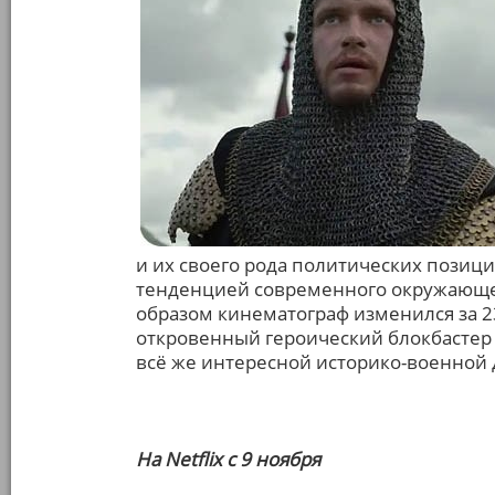
и их своего рода политических позици
тенденцией современного окружающего
образом кинематограф изменился за 2
откровенный героический блокбастер 
всё же интересной историко-военной 
На Netflix с 9 ноября