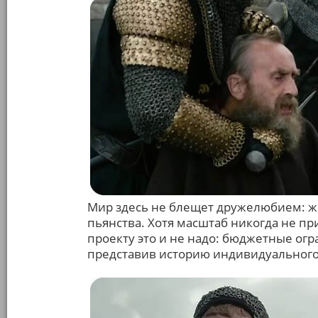
Мир здесь не блещет дружелюбием: жи
пьянства. Хотя масштаб никогда не пр
проекту это и не надо: бюджетные огр
представив историю индивидуального