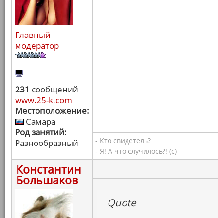
Главный
модератор
231
сообщений
www.25-k.com
Местоположение:
Самара
Род занятий:
- Кто свидетель?
Разнообразный
- Я! А что случилось?! (с)
Константин
Большаков
Quote