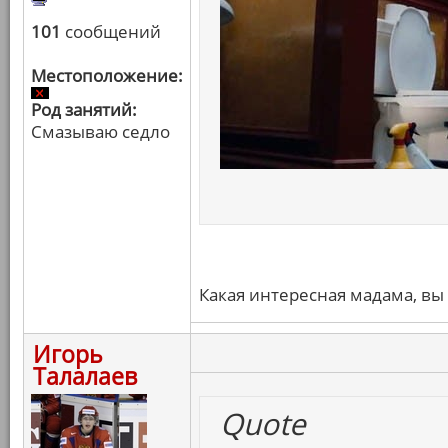
101
сообщений
Местоположение:
Род занятий:
Смазываю седло
Какая интересная мадама, вы 
Игорь
Талалаев
Quote