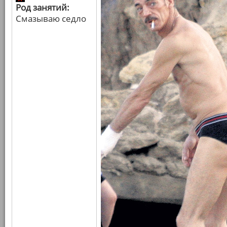
Род занятий:
Смазываю седло