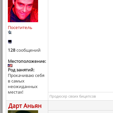
Посетитель
128
сообщений
Местоположение:
Род занятий:
Прокачиваю себя
в самых
неожиданных
местах!
Продюсер своих бицепсов
Дарт Аньян