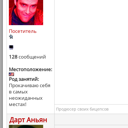
Посетитель
128
сообщений
Местоположение:
Род занятий:
Прокачиваю себя
в самых
неожиданных
местах!
Продюсер своих бицепсов
Дарт Аньян