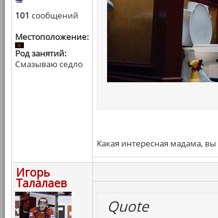
101
сообщений
Местоположение:
Род занятий:
Смазываю седло
Какая интересная мадама, вы 
Игорь
Талалаев
Quote