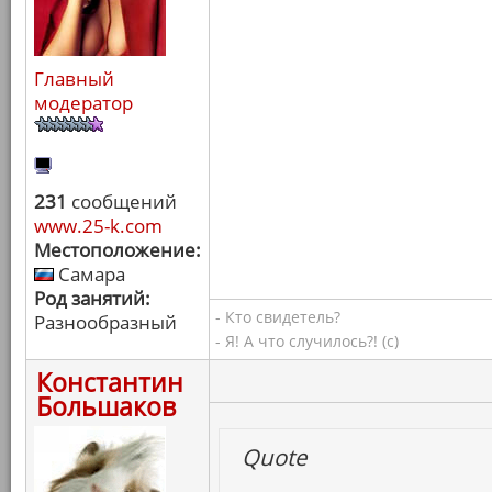
Главный
модератор
231
сообщений
www.25-k.com
Местоположение:
Самара
Род занятий:
- Кто свидетель?
Разнообразный
- Я! А что случилось?! (с)
Константин
Большаков
Quote