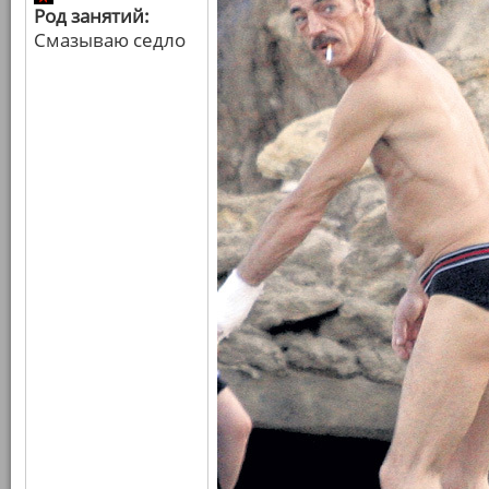
Род занятий:
Смазываю седло