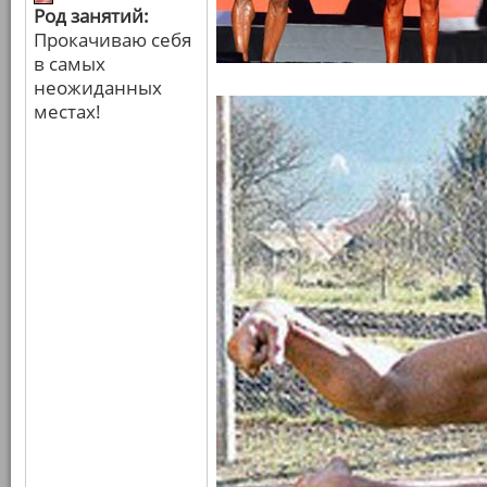
Род занятий:
Прокачиваю себя
в самых
неожиданных
местах!