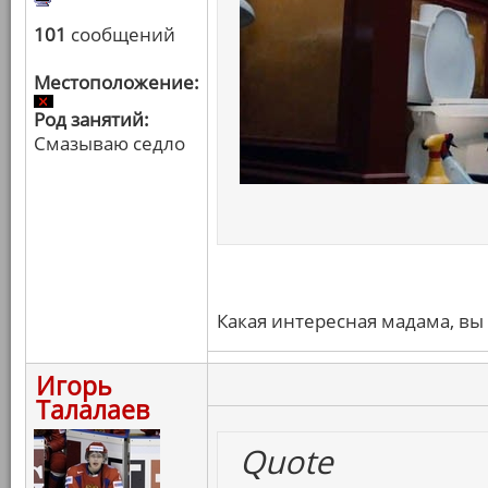
101
сообщений
Местоположение:
Род занятий:
Смазываю седло
Какая интересная мадама, вы 
Игорь
Талалаев
Quote