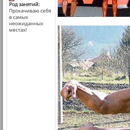
Род занятий:
Прокачиваю себя
в самых
неожиданных
местах!