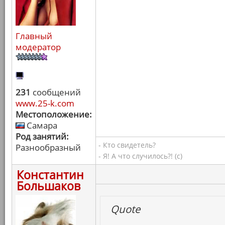
Главный
модератор
231
сообщений
www.25-k.com
Местоположение:
Самара
Род занятий:
- Кто свидетель?
Разнообразный
- Я! А что случилось?! (с)
Константин
Большаков
Quote