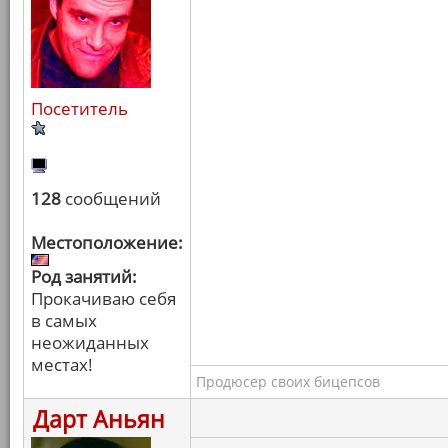
Посетитель
128
сообщений
Местоположение:
Род занятий:
Прокачиваю себя
в самых
неожиданных
местах!
Продюсер своих бицепсов
Дарт Аньян