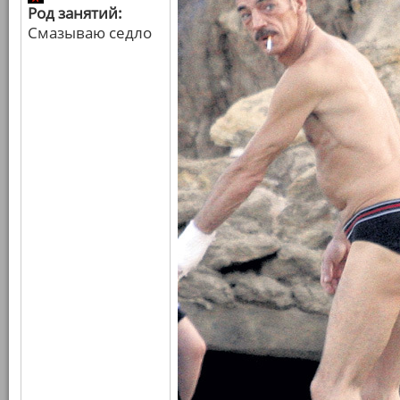
Род занятий:
Смазываю седло