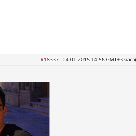
#
18337
04.01.2015 14:56 GMT+3 ча