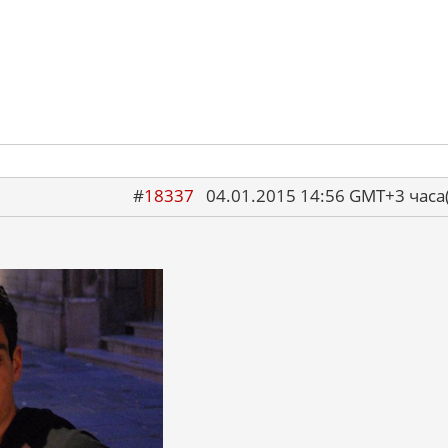
#
18337
04.01.2015 14:56 GMT+3 ча