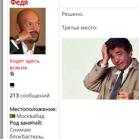
Федя
Решено.
Третье место:
Ходят здесь
всякие
213
сообщений
Местоположение:
Москвабад
Род занятий:
Снимаю
блокбастеры,