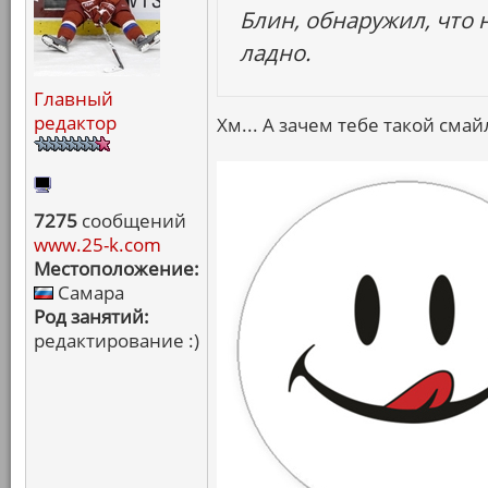
Блин, обнаружил, что 
ладно.
Главный
редактор
Хм... А зачем тебе такой смай
7275
сообщений
www.25-k.com
Местоположение:
Самара
Род занятий:
редактирование :)