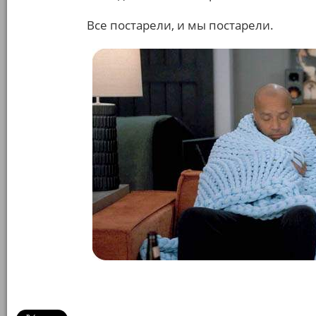
Все постарели, и мы постарели.