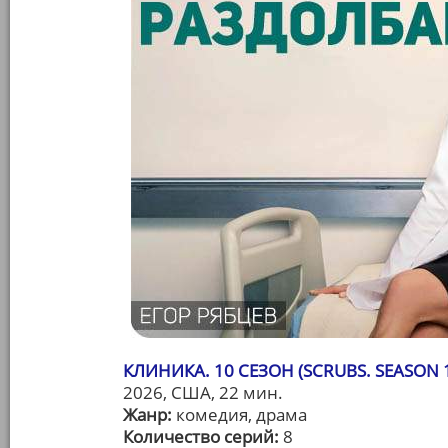
КЛИНИКА. 10 СЕЗОН (SCRUBS. SEASON 
2026, США, 22 мин.
Жанр:
комедия, драма
Количество серий:
8