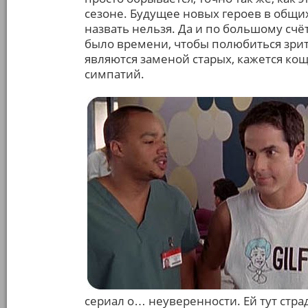
сезоне. Будущее новых героев в общих
назвать нельзя. Да и по большому счёт
было времени, чтобы полюбиться зрите
являются заменой старых, кажется ко
симпатий.
сериал о… неуверенности. Ей тут стра