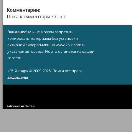
Комментарии:
Пока комментариев нет
Внимание!
Мы не можем запретить
копировать материалы без установки
активной гиперссылки на www.25-k.com и
указания авторства. Но это останется на вашей
совести!
«25-й кадр» © 2009-2025. Почти все права
защищены
Работает на Seditio