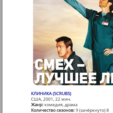
КЛИНИКА (SCRUBS)
США, 2001, 22 мин.
Жанр:
комедия, драма
Количество сезонов:
9 (зачёркнуто) 8