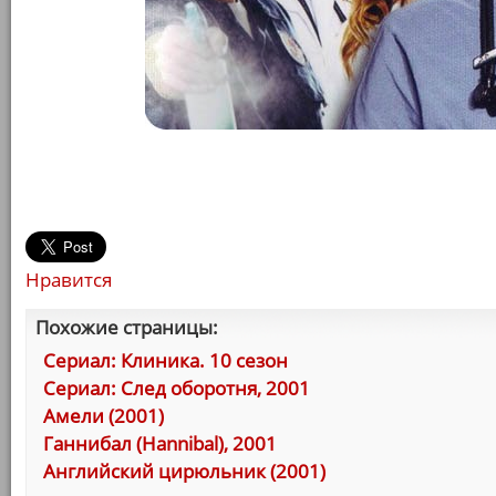
Нравится
Похожие страницы:
Сериал: Клиника. 10 сезон
Сериал: След оборотня, 2001
Амели (2001)
Ганнибал (Hannibal), 2001
Английский цирюльник (2001)