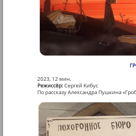
Г
2023, 12 мин.
Режиссёр:
Сергей Кибус
По рассказу Александра Пушкина «Гр