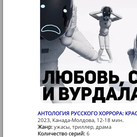
АНТОЛОГИЯ РУССКОГО ХОРРОРА: КРА
2023, Канада-Молдова, 12-18 мин.
Жанр:
ужасы, триллер, драма
Количество серий:
6