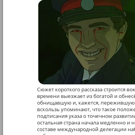
Сюжет короткого рассказа строится во
времени выезжает из богатой и обнес
обнищавшую и, кажется, пережившую 
вскользь упоминают, что такое полож
подписания указа о точечном развитии
остальная страна начала медленно и н
составе международной делегации на