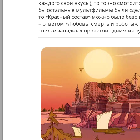
каждого свои вкусы), то точно смотрит
бы остальные мультфильмы были сдел
то «Красный состав» можно было безо
– ответом «Любовь, смерть и роботы». 
списке западных проектов одним из л