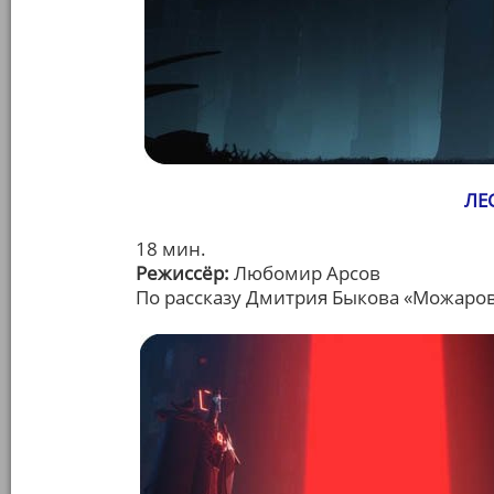
ЛЕ
18 мин.
Режиссёр:
Любомир Арсов
По рассказу Дмитрия Быкова «Можаро