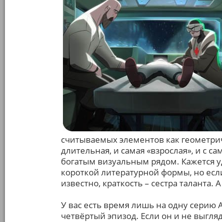
считываемых элементов как геометрич
длительная, и самая «взрослая», и с 
богатым визуальным рядом. Кажется у
короткой литературной формы, но если
известно, краткость – сестра таланта.
У вас есть время лишь на одну серию 
четвёртый эпизод. Если он и не выгляд