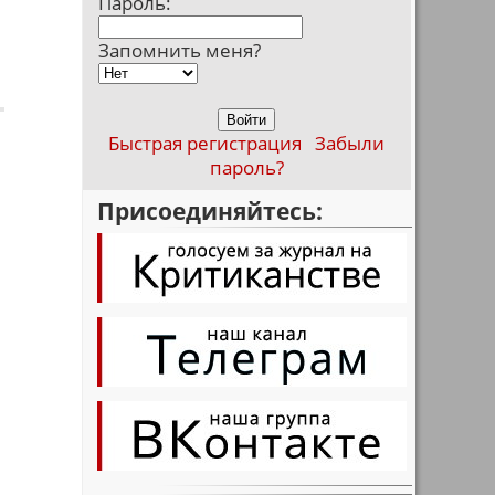
Пароль:
,
Запомнить меня?
Быстрая регистрация
Забыли
пароль?
Присоединяйтесь: