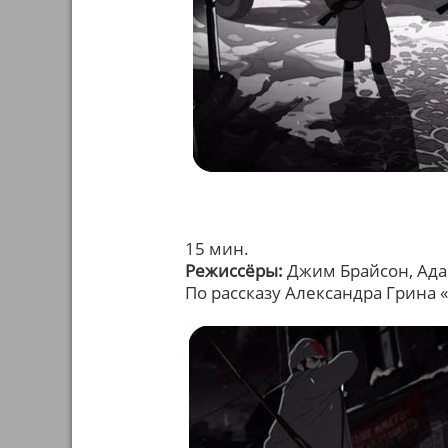
15 мин.
Режиссёры:
Джим Брайсон, Ад
По рассказу Александра Грина 