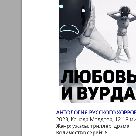
АНТОЛОГИЯ РУССКОГО ХОРРОР
2023, Канада-Молдова, 12-18 м
Жанр:
ужасы, триллер, драма
Количество серий:
6