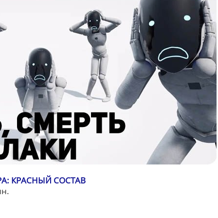
А: КРАСНЫЙ СОСТАВ
ин.