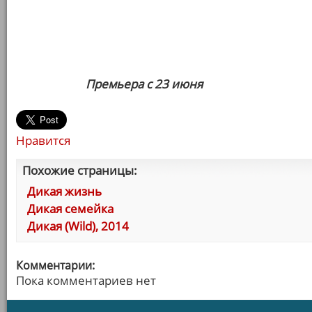
Премьера с 23 июня
Нравится
Похожие страницы:
Дикая жизнь
Дикая семейка
Дикая (Wild), 2014
Комментарии:
Пока комментариев нет