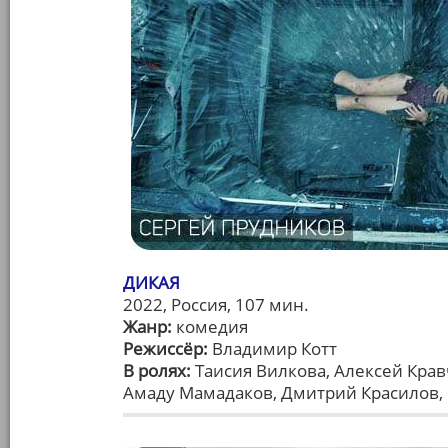
ДИКАЯ
2022, Россия, 107 мин.
Жанр:
комедия
Режиссёр:
Владимир Котт
В ролях:
Таисия Вилкова, Алексей Крав
Амаду Мамадаков, Дмитрий Красилов,