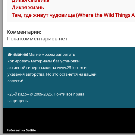
Дикая жизнь
Там, где живут чудовища (Where the Wild Things A
Комментарии:
Пока комментариев нет
Внимание!
Мы не можем запретить
копировать материалы без установки
активной гиперссылки на www.25-k.com и
указания авторства. Но это останется на вашей
совести!
«25-й кадр» © 2009-2025. Почти все права
защищены
Работает на Seditio