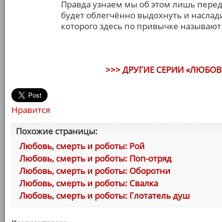
Правда узнаем мы об этом лишь перед
будет облегчённо выдохнуть и наслад
которого здесь по привычке называют
>>> ДРУГИЕ СЕРИИ «ЛЮБОВЬ
Нравится
Похожие страницы:
Любовь, смерть и роботы: Рой
Любовь, смерть и роботы: Поп-отряд
Любовь, смерть и роботы: Оборотни
Любовь, смерть и роботы: Свалка
Любовь, смерть и роботы: Глотатель душ