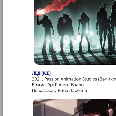
ЛЁД (ICE)
2021, Passion Animation Studios (Велик
Режиссёр:
Роберт Вэлли
По рассказу Рича Ларсена