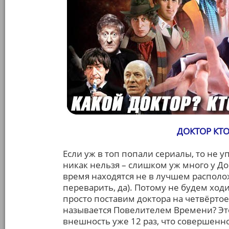
ДОКТОР КТО (
Если уж в топ попали сериалы, то не 
никак нельзя – слишком уж много у До
время находятся не в лучшем располо
переварить, да). Потому не будем ход
просто поставим доктора на четвёртое 
называется Повелителем Времени? Эт
внешность уже 12 раз, что совершенн