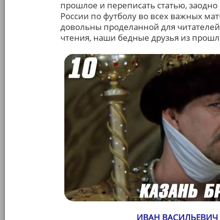
прошлое и переписать статью, заодно
России по футболу во всех важных матч
довольны проделанной для читателей 
чтения, наши бедные друзья из прошло
ИВАН ВАСИЛЬЕВИЧ 