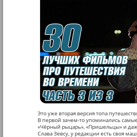
Это уже вторая версия топа путешест
В первой зачем-то упоминались самые
«Чёрный рыцарь», «Пришельцы» и даж
Слава Зевсу, у редакции есть своя ма