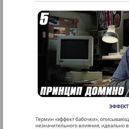
ЭФФЕКТ 
Термин «эффект бабочки», описывающ
незначительного влияния, идеально 