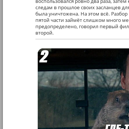
воспользовался ровно два раза, затем
следам в прошлое своих засланцев дл
была уничтожена. На этом всё. Разбор
пятой части займёт слишком много мес
предопределено, говорил первый фил
второй.