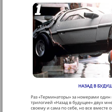
НАЗАД В БУДУЩЕЕ
Раз «Терминаторы» за номерами один и
трилогией «Назад в будущее» двух мн
своему и сама по себе, но все вместе