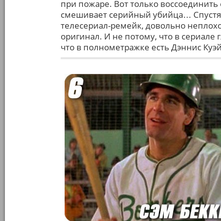
при пожаре. Вот только воссоединить с
смешивает серийный убийца… Спустя
телесериал-ремейк, довольно неплох
оригинал. И не потому, что в сериале 
что в полнометражке есть Дэннис Куэй