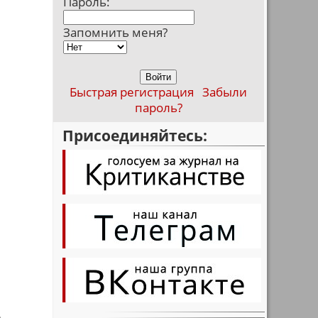
Пароль:
Запомнить меня?
Быстрая регистрация
Забыли
пароль?
Присоединяйтесь:
,
е