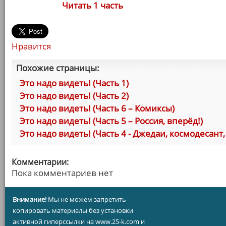
Читать 1 часть
Нравится
Похожие страницы:
Это надо видеть! (Часть 1)
Это надо видеть! (Часть 2)
Это надо видеть! (Часть 6 – Комиксы)
Это надо видеть! (Часть 5 – Россия, вперёд!)
Это надо видеть! (Часть 4 - Джедаи, космодесант
Комментарии:
Пока комментариев нет
Внимание!
Мы не можем запретить
копировать материалы без установки
активной гиперссылки на www.25-k.com и