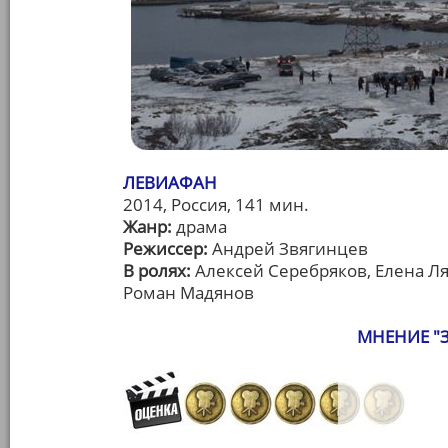
ЛЕВИАФАН
2014, Россия, 141 мин.
Жанр:
драма
Режиссер:
Андрей Звягинцев
В ролях:
Алексей Серебряков, Елена Л
Роман Мадянов
МНЕНИЕ "З