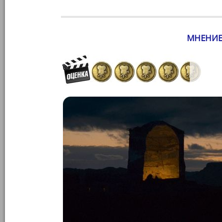
МНЕНИЕ 