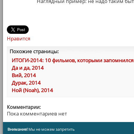
Наглядный пример: не надо таким быт
Нравится
Похожие страницы:
ИТОГИ-2014: 10 фильмов, которыми запомнился 
Да и да, 2014
Вий, 2014
Дурак, 2014
Ной (Noah), 2014
Комментарии:
Пока комментариев нет
Внимание!
Мы не можем запретить