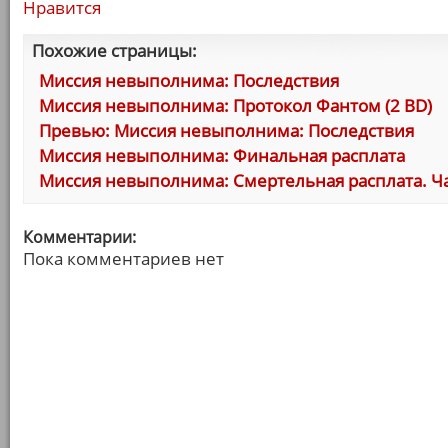
Нравится
Похожие страницы:
Миссия невыполнима: Последствия
Миссия невыполнима: Протокол Фантом (2 BD)
Превью: Миссия невыполнима: Последствия
Миссия невыполнима: Финальная расплата
Миссия невыполнима: Смертельная расплата. Ча
Комментарии:
Пока комментариев нет