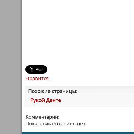
Нравится
Похожие страницы:
Рукой Данте
Комментарии:
Пока комментариев нет