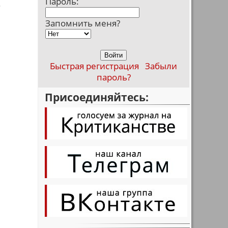
Пароль:
.
Запомнить меня?
Быстрая регистрация
Забыли
пароль?
Присоединяйтесь: