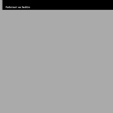
Работает на Seditio