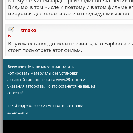
К тому же Кит Ричардс производит впечатление по
Видимо, в том числе и поэтому и в этом фильме е
ненужная для сюжета как и в предыдущих частях.
tmako
6.
В сухом остатке, должен признать, что Барбосса и
стоит посмотреть этот фильм.
Внимание!
Мы не можем запретить
копировать материалы без установки
активной гиперссылки на www.25-k.com и
указания авторства. Но это останется на вашей
совести!
«25-й кадр» © 2009-2025. Почти все права
защищены