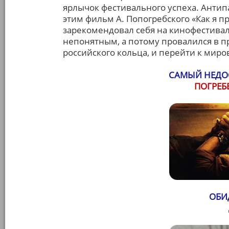
ярлычок фестивального успеха. Антипа
этим фильм А. Попогребского «Как я п
зарекомендовал себя на кинофестивал
непонятным, а потому провалился в пр
российского кольца, и перейти к мир
САМЫЙ НЕДО
ПОГРЕБ
ОБИ