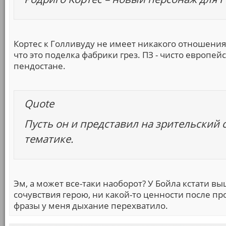
Кортес к Голливуду не имеет никакого отношения
что это поделка фабрики грез. ПЗ - чисто европей
пендостане.
Quote
Пусть он и представил на зрительский 
тематике.
Эм, а может все-таки наоборот? У Бойла кстати в
сочувствия герою, ни какой-то ценности после пр
фразы у меня дыхание перехватило.