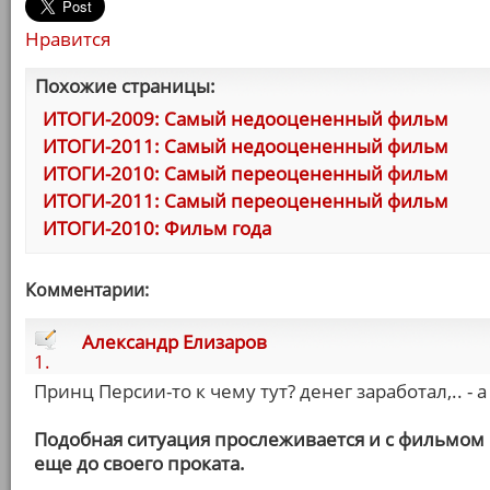
Нравится
Похожие страницы:
ИТОГИ-2009: Самый недооцененный фильм
ИТОГИ-2011: Самый недооцененный фильм
ИТОГИ-2010: Самый переоцененный фильм
ИТОГИ-2011: Самый переоцененный фильм
ИТОГИ-2010: Фильм года
Комментарии:
Александр Елизаров
1.
Принц Персии-то к чему тут? денег заработал,.. - 
Подобная ситуация прослеживается и с фильмом
еще до своего проката.