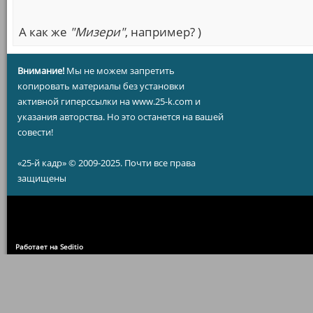
А как же
"Мизери"
, например? )
Внимание!
Мы не можем запретить
копировать материалы без установки
активной гиперссылки на www.25-k.com и
указания авторства. Но это останется на вашей
совести!
«25-й кадр» © 2009-2025. Почти все права
защищены
Работает на Seditio