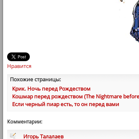
Нравится
Похожие страницы:
Крик. Ночь перед Рождеством
Кошмар перед рождеством (The Nightmare before
Если черный пиар есть, то он перед вами
Комментарии:
Игорь Талалаев