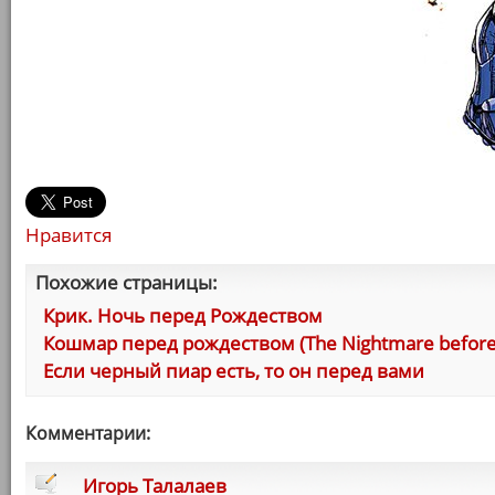
Нравится
Похожие страницы:
Крик. Ночь перед Рождеством
Кошмар перед рождеством (The Nightmare before
Если черный пиар есть, то он перед вами
Комментарии:
Игорь Талалаев