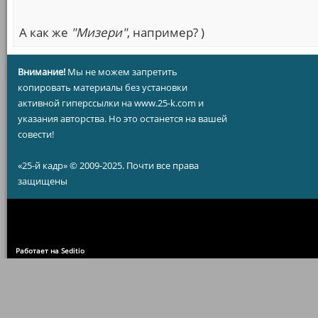
А как же
"Мизери"
, например? )
Внимание!
Мы не можем запретить
копировать материалы без установки
активной гиперссылки на www.25-k.com и
указания авторства. Но это останется на вашей
совести!
«25-й кадр» © 2009-2025. Почти все права
защищены
Работает на Seditio