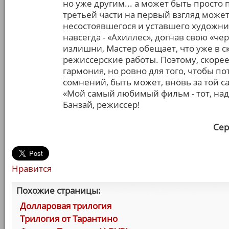
но уже другим... а может быть прост
третьей части на первый взгляд может
несостоявшегося и уставшего художни
навсегда - «Ахиллес», догнав свою «че
излишни, Мастер обещает, что уже в 
режиссерские работы. Поэтому, скорее
гармония, но ровно для того, чтобы п
сомнений, быть может, вновь за той с
«Мой самый любимый фильм - тот, над
Банзай, режиссер!
Сер
Нравится
Похожие страницы:
Долларовая трилогия
Трилогия от Тарантино