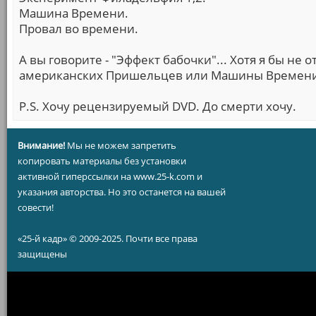
Машина Времени.
Провал во времени.
А вы говорите - "Эффект бабочки"... Хотя я бы не 
американских Пришельцев или Машины Времени
P.S. Хочу рецензируемый DVD. До смерти хочу.
Внимание!
Мы не можем запретить
копировать материалы без установки
активной гиперссылки на www.25-k.com и
указания авторства. Но это останется на вашей
совести!
«25-й кадр» © 2009-2025. Почти все права
защищены