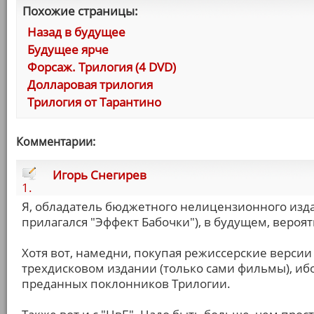
Похожие страницы:
Назад в будущее
Будущее ярче
Форсаж. Трилогия (4 DVD)
Долларовая трилогия
Трилогия от Тарантино
Комментарии:
Игорь Снегирев
1.
Я, обладатель бюджетного нелицензионного издан
прилагался "Эффект Бабочки"), в будущем, вероят
Хотя вот, намедни, покупая режиссерские версии 
трехдисковом издании (только сами фильмы), ибо 
преданных поклонников Трилогии.