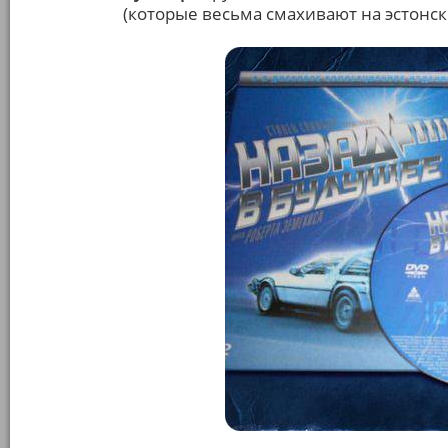
(которые весьма смахивают на эстонск