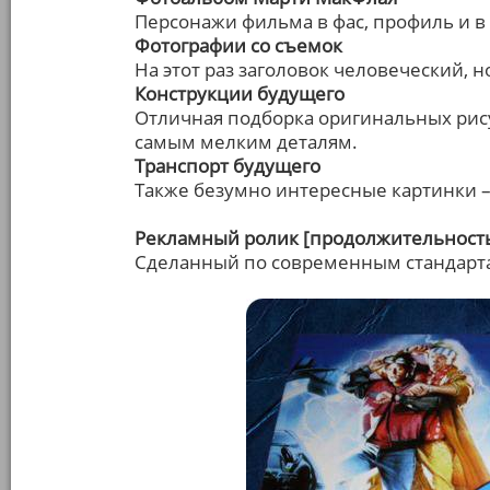
Персонажи фильма в фас, профиль и в 
Фотографии со съемок
На этот раз заголовок человеческий, 
Конструкции будущего
Отличная подборка оригинальных рис
самым мелким деталям.
Транспорт будущего
Также безумно интересные картинки –
Рекламный ролик [продолжительность:
Сделанный по современным стандарт