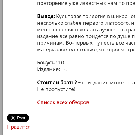
повторение уже известных нам по п
Вывод:
Культовая трилогия в шикарном
несколько слабее первого и второго, 
меню оставляют желать лучшего в гра
издание все равно придется по душе 
причинам. Во-первых, тут есть все ча
материалов тут столько, что просмотре
Бонусы:
10
Издание:
10
Стоит ли брать?
Это издание может ст
Не пропустите!
Список всех обзоров
Нравится