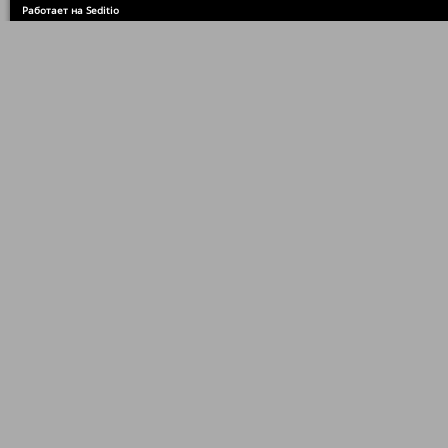
Работает на Seditio