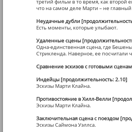
третий фильм в то время, как второй е
что на самом деле Марти – не главный
Неудачные дубли [продолжительность:
Есть моменты, которые улыбают.
Удаленные сцены [продолжительность
Одна-единственная сцена, где Бешен
Стрикленда. Наверное, ее посчитали ч
Сравнение эскизов с готовыми сцена
Индейцы [продолжительность: 2.10]
Эскизы Марти Клайна.
Противостояние в Хилл-Велли [продол
Эскизы Марти Клайна.
Заключительная сцена с поездом [про
Эскизы Саймона Уэллса.