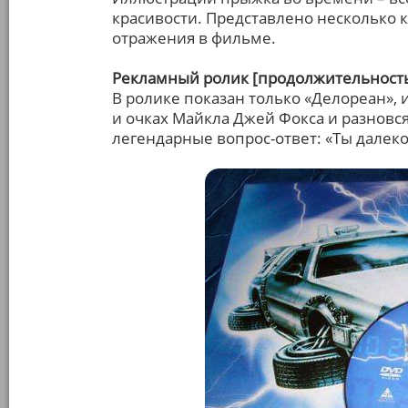
красивости. Представлено несколько 
отражения в фильме.
Рекламный ролик [продолжительность:
В ролике показан только «Делореан», и
и очках Майкла Джей Фокса и разновся
легендарные вопрос-ответ: «Ты далеко