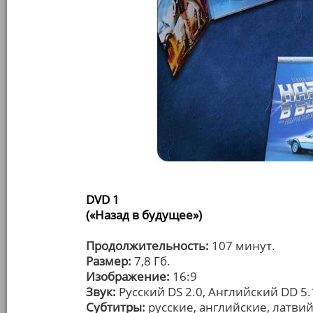
DVD 1
(«Назад в будущее»)
Продолжительность:
107 минут.
Размер:
7,8 Гб.
Изображение:
16:9
Звук:
Русский DS 2.0, Английский DD 5.
Субтитры:
русские, английские, латвий